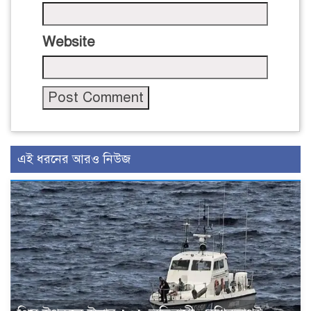
Website
এই ধরনের আরও নিউজ