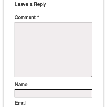
Leave a Reply
Comment
*
Name
Email