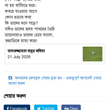
না হয় ফাঁসিতে মরে।
কবরে যাওয়ার আগে
কোন হত্যার কথা
কি তাদের মনে পড়ে?
যদিও তাদের হৃদয় পাথরের তৈরি
হায়েনারাও তাদের চেয়ে ভালো,
স্বজাতিকে মায়া করে!
তাসরুজ্জামান বাবুর কবিতা
21 July 2026
আমাদের ফেসবুক পেজে যুক্ত হন – গুরুত্বপূর্ণ আপডেট পেতে
ফলো করুন
শেয়ার করুন
Facebook
Twitter
Digg