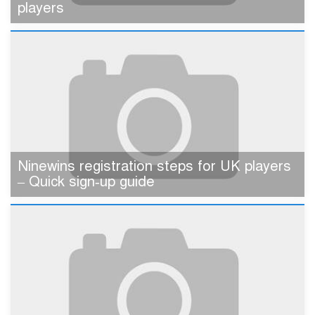
players
Ninewins registration steps for UK players
– Quick sign‑up guide