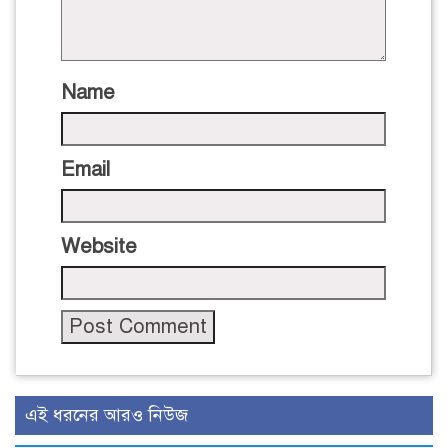
Name
Email
Website
এই ধরনের আরও নিউজ