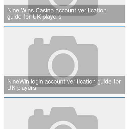
Nine Wins Casino account verification
guide for UK players
NineWin login account verification guide for
UK players