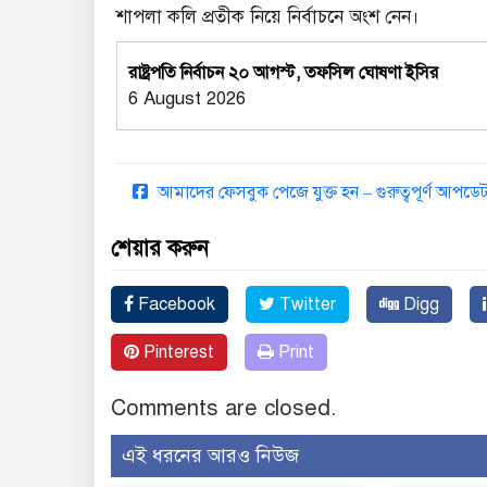
শাপলা কলি প্রতীক নিয়ে নির্বাচনে অংশ নেন।
রাষ্ট্রপতি নির্বাচন ২০ আগস্ট, তফসিল ঘোষণা ইসির
6 August 2026
আমাদের ফেসবুক পেজে যুক্ত হন – গুরুত্বপূর্ণ আপ
শেয়ার করুন
Facebook
Twitter
Digg
Pinterest
Print
Comments are closed.
এই ধরনের আরও নিউজ