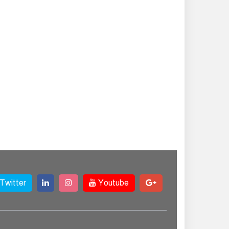
Twitter
Youtube