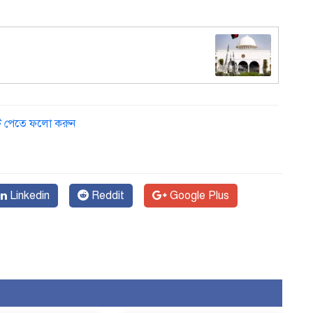
আ
ডেট পেতে ফলো করুন
Linkedin
Reddit
Google Plus