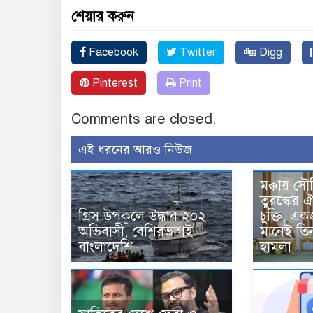
শেয়ার করুন
Facebook
Twitter
Digg
Pinterest
Print
Comments are closed.
এই ধরনের আরও নিউজ
মক্কায় সৌ
তুরস্কের ঐ
গ্রিস উপকূলে উদ্ধার ২০২
চুক্তি, 
অভিবাসী, বেশিরভাগই
মানেই তি
বাংলাদেশি
হামলা