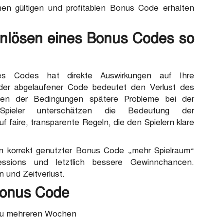
inen gültigen und profitablen Bonus Code erhalten
Einlösen eines Bonus Codes so
es Codes hat direkte Auswirkungen auf Ihre
oder abgelaufener Code bedeutet den Verlust des
gen der Bedingungen spätere Probleme bei der
pieler unterschätzen die Bedeutung der
 faire, transparente Regeln, die den Spielern klare
in korrekt genutzter Bonus Code „mehr Spielraum“
essions und letztlich bessere Gewinnchancen.
n und Zeitverlust.
Bonus Code
s zu mehreren Wochen