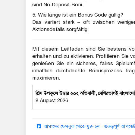
sind No-Deposit-Boni.
5. Wie lange ist ein Bonus Code gültig?
Das variiert stark – oft zwischen weni
Aktionsdetails sorgfältig.
Mit diesem Leitfaden sind Sie bestens vo
erhalten und zu aktivieren. Profitieren Sie v
genießen Sie ein sicheres, faires Spielum
inhaltlich durchdachte Bonusprozess trä
maximieren.
গ্রিস উপকূলে উদ্ধার ২০২ অভিবাসী, বেশিরভাগই বাংলাদে
8 August 2026
আমাদের ফেসবুক পেজে যুক্ত হন – গুরুত্বপূর্ণ আপ