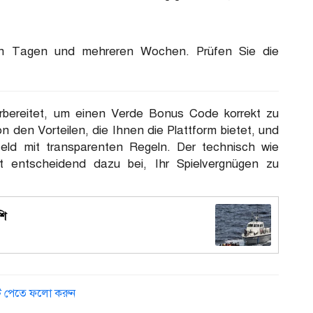
gen Tagen und mehreren Wochen. Prüfen Sie die
rbereitet, um einen Verde Bonus Code korrekt zu
on den Vorteilen, die Ihnen die Plattform bietet, und
feld mit transparenten Regeln. Der technisch wie
gt entscheidend dazu bei, Ihr Spielvergnügen zu
শি
ডেট পেতে ফলো করুন