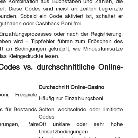
elle Kombination aus Buchstaben und Zahlen, die
et. Diese Codes sind meist an zeitlich begrenzte
den. Sobald ein Code aktiviert ist, schaltet er
sguthaben oder Cashback-Boni frei.
 Einzahlungsprozesses oder nach der Registrierung.
geben wird – Tippfehler führen zum Erlöschen des
t an Bedingungen geknüpft, wie Mindestumsätze
das Kleingedruckte lesen.
odes vs. durchschnittliche Online-
Durchschnitt Online-Casino
boni, Freispiele,
Häufig nur Einzahlungsboni
s für Bestands-
Selten wechselnde oder limitierte
Codes
স
rungen, faire
Oft unklare oder sehr hohe
Umsatzbedingungen