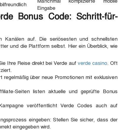
Manchmal komplizierte mobile
lfreundlich
Eingabe
de Bonus Code: Schritt-für-
১
 Kanälen auf. Die seriösesten und schnellsten
tter und die Plattform selbst. Hier ein Überblick, wie
Sie Ihre Reise direkt bei Verde auf
verde casino
. Oft
ziert.
rt regelmäßig über neue Promotionen mit exklusiven
ffiliate-Seiten listen aktuelle und geprüfte Bonus
Kampagne veröffentlicht Verde Codes auch auf
ungsprozess eingeben: Stellen Sie sicher, dass der
rrekt eingegeben wird.