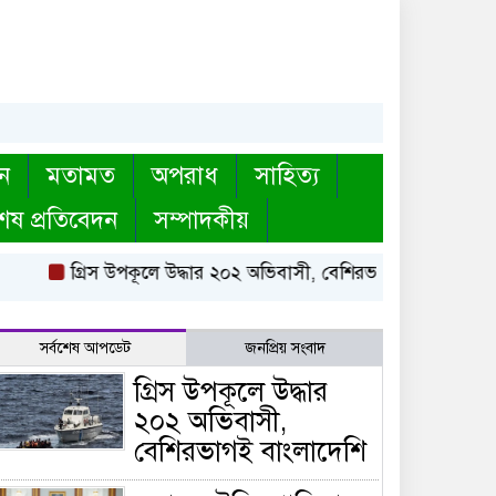
ন
মতামত
অপরাধ
সাহিত্য
েষ প্রতিবেদন
সম্পাদকীয়
গ্রিস উপকূলে উদ্ধার ২০২ অভিবাসী, বেশিরভাগই বাংলাদেশি
মক্ক
সর্বশেষ আপডেট
জনপ্রিয় সংবাদ
গ্রিস উপকূলে উদ্ধার
২০২ অভিবাসী,
বেশিরভাগই বাংলাদেশি