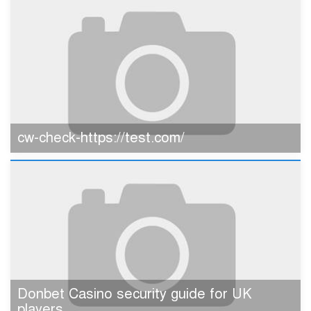
cw-check-https://test.com/
Donbet Casino security guide for UK
players