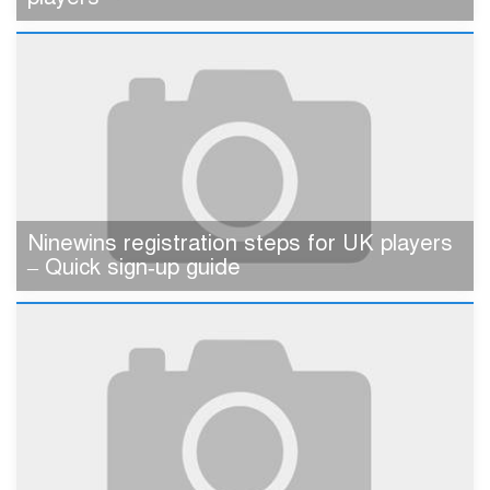
Ninewins registration steps for UK players
– Quick sign‑up guide