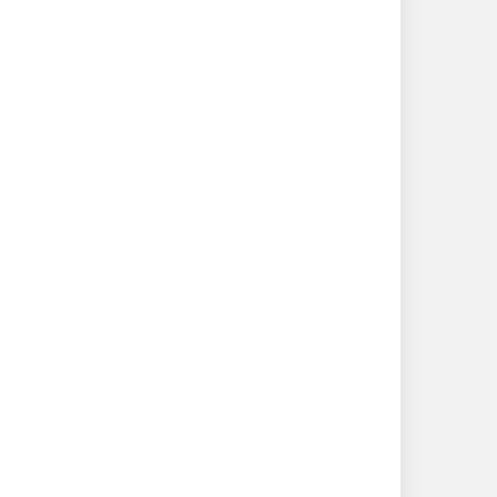
সংগ্রহকালে সাংবাদিকের
ওপর হামলা, আহত
অন্তত ১০
রাজবাড়ী জেলা
কারাগারে হাজতির মৃত্যু