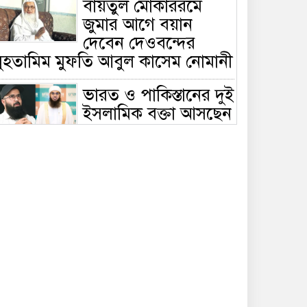
বায়তুল মোকাররমে
জুমার আগে বয়ান
দেবেন দেওবন্দের
মুহতামিম মুফতি আবুল কাসেম নোমানী
ভারত ও পাকিস্তানের দুই
ইসলামিক বক্তা আসছেন
বাংলাদেশে, ঢাকা-
ট্টগ্রামে আন্তর্জাতিক সেমিনার
জীবিত থাকতেই নিজের
‘চল্লিশা’ করলেন বৃদ্ধ,
খেলেন ২ হাজার মানুষ
বালিয়াকান্দিতে
উপজেলা প্রশাসনের
আয়োজনে জুলাই