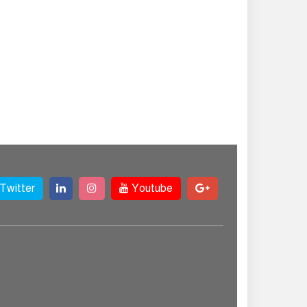
Twitter
Youtube