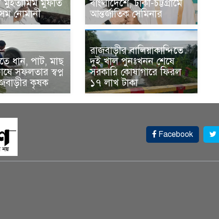
র মুহতামিম মুফতি
বাংলাদেশে, ঢাকা-চট্টগ্রামে
েম নোমানী
আন্তর্জাতিক সেমিনার
রাজবাড়ীর বালিয়াকান্দিতে
ে ধান, পাট, মাছ
দুই খাল পুনঃখনন শেষে
ষে সফলতার স্বপ্ন
সরকারি কোষাগারে ফিরল
াজবাড়ীর কৃষক
১৭ লাখ টাকা
Facebook