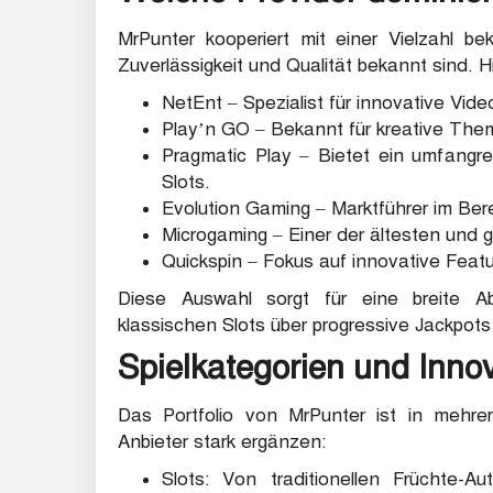
MrPunter kooperiert mit einer Vielzahl be
Zuverlässigkeit und Qualität bekannt sind. H
NetEnt – Spezialist für innovative Vid
Play’n GO – Bekannt für kreative The
Pragmatic Play – Bietet ein umfangrei
Slots.
Evolution Gaming – Marktführer im Berei
Microgaming – Einer der ältesten und g
Quickspin – Fokus auf innovative Feat
Diese Auswahl sorgt für eine breite Ab
klassischen Slots über progressive Jackpots 
Spielkategorien und Inno
Das Portfolio von MrPunter ist in mehrer
Anbieter stark ergänzen:
Slots: Von traditionellen Früchte-A