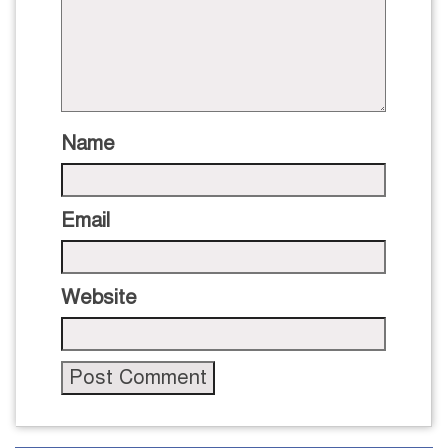
Name
Email
Website