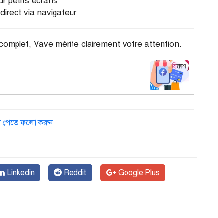
ur petits écrans
direct via navigateur
 complet, Vave mérite clairement votre attention.
ডেট পেতে ফলো করুন
Linkedin
Reddit
Google Plus