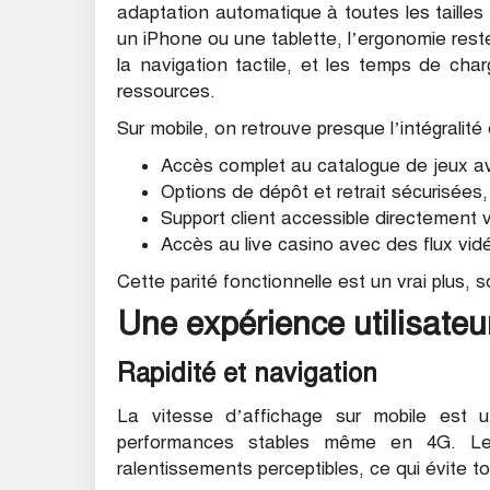
adaptation automatique à toutes les tailles
un iPhone ou une tablette, l’ergonomie reste
la navigation tactile, et les temps de ch
ressources.
Sur mobile, on retrouve presque l’intégralité
Accès complet au catalogue de jeux avec
Options de dépôt et retrait sécurisées
Support client accessible directement 
Accès au live casino avec des flux vid
Cette parité fonctionnelle est un vrai plus, s
Une expérience utilisateu
Rapidité et navigation
La vitesse d’affichage sur mobile est u
performances stables même en 4G. Les 
ralentissements perceptibles, ce qui évite tou