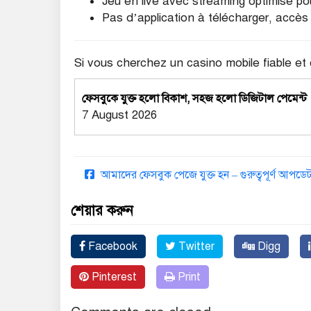
Jeu en live avec streaming optimisé po
Pas d’application à télécharger, accès 
Si vous cherchez un casino mobile fiable et
ফেসবুকে যুক্ত হলো বিকাশ, সহজ হলো ডিজিটাল পেমেন্ট
7 August 2026
আমাদের ফেসবুক পেজে যুক্ত হন – গুরুত্বপূর্ণ আপ
শেয়ার করুন
Facebook
Twitter
Digg
Pinterest
Print