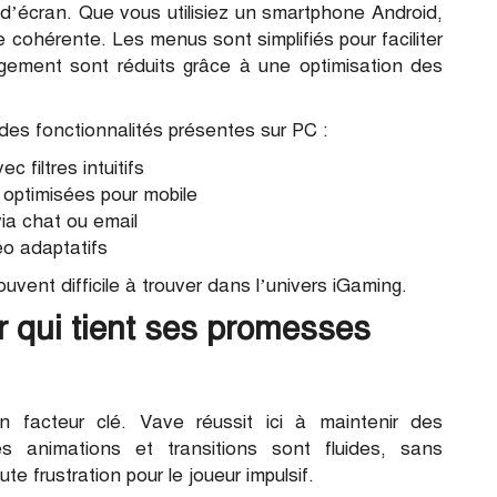
১
 d’écran. Que vous utilisiez un smartphone Android,
 cohérente. Les menus sont simplifiés pour faciliter
argement sont réduits grâce à une optimisation des
 des fonctionnalités présentes sur PC :
 filtres intuitifs
, optimisées pour mobile
via chat ou email
éo adaptatifs
ouvent difficile à trouver dans l’univers iGaming.
r qui tient ses promesses
চ
n facteur clé. Vave réussit ici à maintenir des
animations et transitions sont fluides, sans
te frustration pour le joueur impulsif.