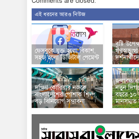
Comments are closed.
এই ধরনের আরও নিউজ
বৃষ্টি উপে
ফেসবুকে যুক্ত হলো বিকাশ,
গণঅভ্যুত্থ
সহজ হলো ডিজিটাল পেমেন্ট
দর্শনার্থী
জলাবদ্ধ এ
দক্ষিণ কোরিয়ার নজরে
নতুন দিগন
বাংলাদেশের পোশাক শিল্প,
বছরে ১০ ল
বড় বিনিয়োগ সম্ভাবনা
মানসম্মত