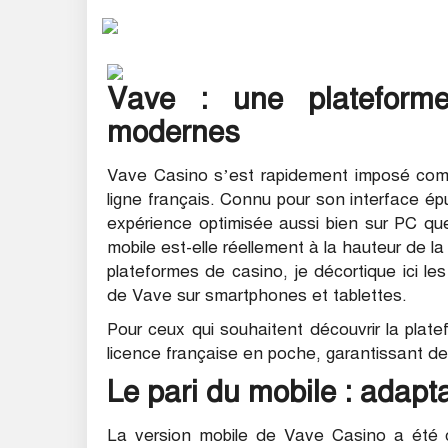
Vave : une plateform
modernes
Vave Casino s’est rapidement imposé comm
ligne français. Connu pour son interface é
expérience optimisée aussi bien sur PC que
mobile est-elle réellement à la hauteur de l
plateformes de casino, je décortique ici les
de Vave sur smartphones et tablettes.
Pour ceux qui souhaitent découvrir la plat
licence française en poche, garantissant de
Le pari du mobile : adaptat
La version mobile de Vave Casino a été c