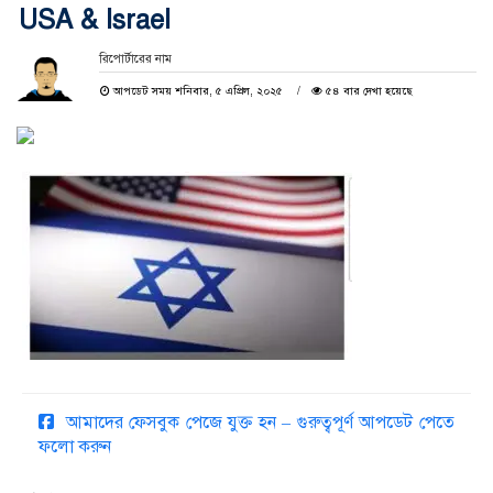
USA & Israel
রিপোর্টারের নাম
আপডেট সময় শনিবার, ৫ এপ্রিল, ২০২৫
৫৪ বার দেখা হয়েছে
আমাদের ফেসবুক পেজে যুক্ত হন – গুরুত্বপূর্ণ আপডেট পেতে
ফলো করুন