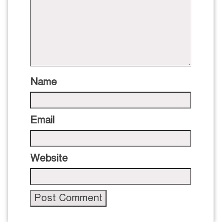
Name
Email
Website