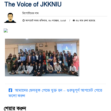
The Voice of JKKNIU
রিপোর্টারের নাম
আপডেট সময় রবিবার, ৩০ নভেম্বর, ২০২৫
৩২ বার দেখা হয়েছে
আমাদের ফেসবুক পেজে যুক্ত হন – গুরুত্বপূর্ণ আপডেট পেতে
ফলো করুন
শেয়ার করুন