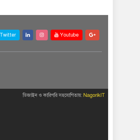
Twitter
Youtube
ডিজাইন ও কারিগরি সহযোগিতায়:
NagorikIT