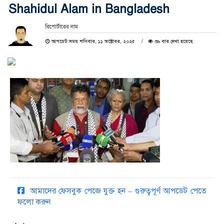
Shahidul Alam in Bangladesh
রিপোর্টারের নাম
আপডেট সময় শনিবার, ১১ অক্টোবর, ২০২৫
৩৯ বার দেখা হয়েছে
আমাদের ফেসবুক পেজে যুক্ত হন – গুরুত্বপূর্ণ আপডেট পেতে
ফলো করুন