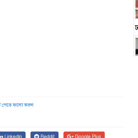
স
ডেট পেতে ফলো করুন
Linkedin
Reddit
Google Plus