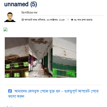
unnamed (5)
রিপোর্টারের নাম
আপডেট সময় রবিবার, ২৬ অক্টোবর, ২০২৫
৩১ বার দেখা হয়েছে
আমাদের ফেসবুক পেজে যুক্ত হন – গুরুত্বপূর্ণ আপডেট পেতে
ফলো করুন