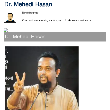
Dr. Mehedi Hasan
রিপোর্টারের নাম
আপডেট সময় মঙ্গলবার, ৪ মার্চ, ২০২৫
৪০ বার দেখা হয়েছে
Dr. Mehedi Hasan