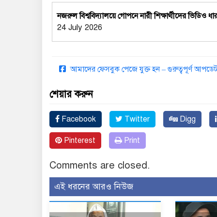
নজরুল বিশ্ববিদ্যালয়ে গোপনে নারী শিক্ষার্থীদের ভিড
24 July 2026
আমাদের ফেসবুক পেজে যুক্ত হন – গুরুত্বপূর্ণ আপ
শেয়ার করুন
Facebook
Twitter
Digg
Pinterest
Print
Comments are closed.
এই ধরনের আরও নিউজ