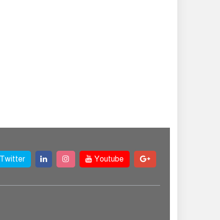
Twitter
Youtube