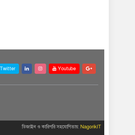
Twitter
Youtube
ডিজাইন ও কারিগরি সহযোগিতায়:
NagorikIT