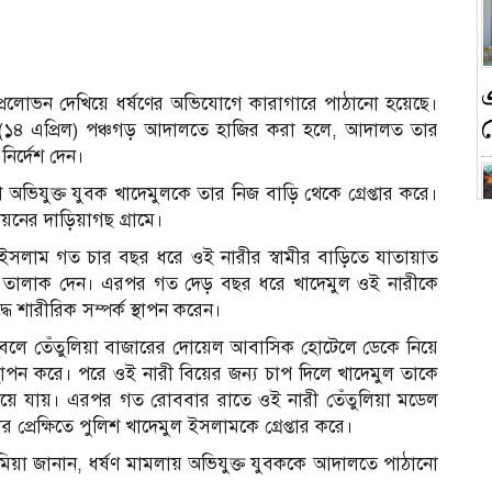
্রলোভন দেখিয়ে ধর্ষণের অভিযোগে কারাগারে পাঠানো হয়েছে।
 (১৪ এপ্রিল) পঞ্চগড় আদালতে হাজির করা হলে, আদালত তার
ির্দেশ দেন।
ভিযুক্ত যুবক খাদেমুলকে তার নিজ বাড়ি থেকে গ্রেপ্তার করে।
য়নের দাড়িয়াগছ গ্রামে।
ল ইসলাম গত চার বছর ধরে ওই নারীর স্বামীর বাড়িতে যাতায়াত
ন
কে তালাক দেন। এরপর গত দেড় বছর ধরে খাদেমুল ওই নারীকে
ে শারীরিক সম্পর্ক স্থাপন করেন।
 বলে তেঁতুলিয়া বাজারের দোয়েল আবাসিক হোটেলে ডেকে নিয়ে
্থাপন করে। পরে ওই নারী বিয়ের জন্য চাপ দিলে খাদেমুল তাকে
লিয়ে যায়। এরপর গত রোববার রাতে ওই নারী তেঁতুলিয়া মডেল
ক
্রেক্ষিতে পুলিশ খাদেমুল ইসলামকে গ্রেপ্তার করে।
ুসা মিয়া জানান, ধর্ষণ মামলায় অভিযুক্ত যুবককে আদালতে পাঠানো