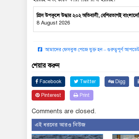
গ্রিস উপকূলে উদ্ধার ২০২ অভিবাসী, বেশিরভাগই বাংলাদে
8 August 2026
আমাদের ফেসবুক পেজে যুক্ত হন – গুরুত্বপূর্ণ আপ
শেয়ার করুন
Facebook
Twitter
Digg
Pinterest
Print
Comments are closed.
এই ধরনের আরও নিউজ