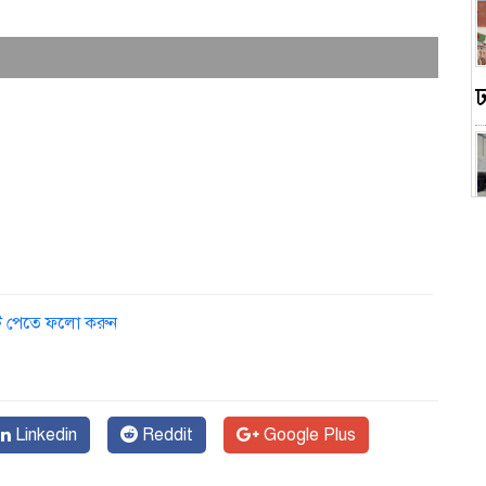
ডেট পেতে ফলো করুন
স
Linkedin
Reddit
Google Plus