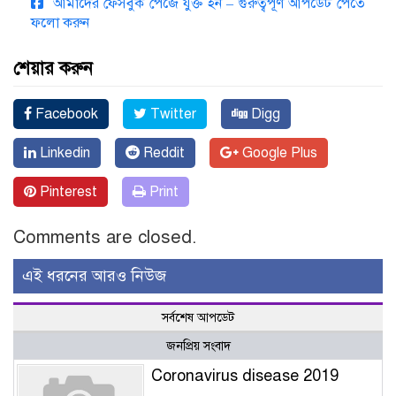
আমাদের ফেসবুক পেজে যুক্ত হন – গুরুত্বপূর্ণ আপডেট পেতে
ফলো করুন
শেয়ার করুন
Facebook
Twitter
Digg
Linkedin
Reddit
Google Plus
Pinterest
Print
Comments are closed.
এই ধরনের আরও নিউজ
সর্বশেষ আপডেট
জনপ্রিয় সংবাদ
Coronavirus disease 2019