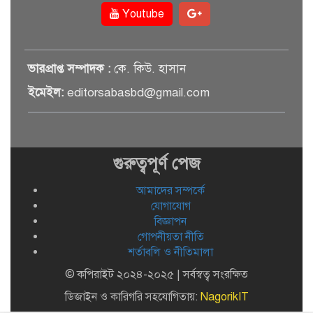
verification guide for UK
Youtube
players
Ninewin login steps and
ভারপ্রাপ্ত সম্পাদক :
কে. কিউ. হাসান
methods for UK players
ইমেইল:
editorsabasbd@gmail.com
Ninewin Promo Code Guide:
Claim Bonuses, Register Fast
& Play Safely in the UK
গুরুত্বপূর্ণ পেজ
Donbet Casino Security Guide
আমাদের সম্পর্কে
যোগাযোগ
বিজ্ঞাপন
গোপনীয়তা নীতি
Ninewin Login Guide: Verify
শর্তাবলি ও নীতিমালা
Your Account, Unlock Bonuses
© কপিরাইট ২০২৪-২০২৫ | সর্বস্বত্ব সংরক্ষিত
& Play Safely in the UK
ডিজাইন ও কারিগরি সহযোগিতায়:
NagorikIT