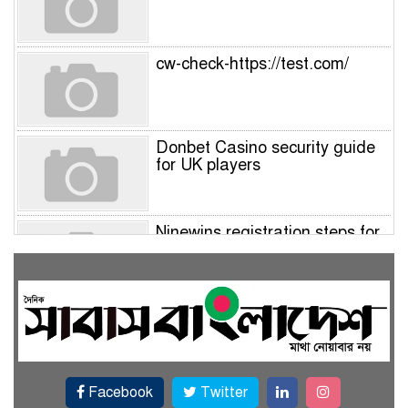
cw-check-https://test.com/
Donbet Casino security guide
for UK players
Ninewins registration steps for
UK players – Quick sign‑up
guide
Nine Wins Casino account
verification guide for UK
players
Facebook
Twitter
NineWin login account