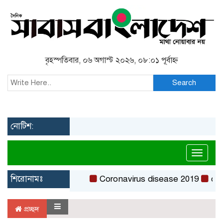
বৃহস্পতিবার, ০৬ অগাস্ট ২০২৬, ০৮:০১ পূর্বাহ্ন
Search
নোটিশ:
Toggl
শিরোনামঃ
Coronavirus disease 2019
cw-c
প্রচ্ছদ