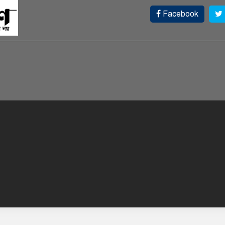
Facebook