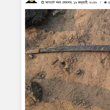
আপডেট সময় সোমবার, ১৯ জানুয়ারী, ২০২৬
২