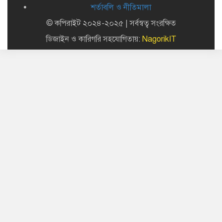
Ninewin Login Guide: Verify
শর্তাবলি ও নীতিমালা
Your Account, Unlock Bonuses
© কপিরাইট ২০২৪-২০২৫ | সর্বস্বত্ব সংরক্ষিত
& Play Safely in the UK
ডিজাইন ও কারিগরি সহযোগিতায়:
NagorikIT