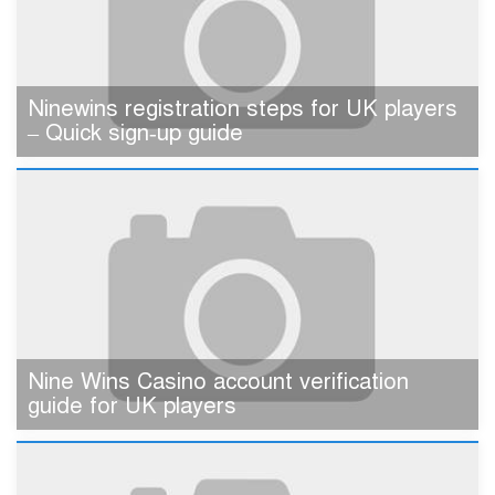
Ninewins registration steps for UK players
– Quick sign‑up guide
Nine Wins Casino account verification
guide for UK players