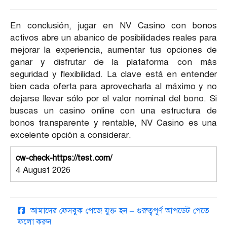
En conclusión, jugar en NV Casino con bonos
activos abre un abanico de posibilidades reales para
mejorar la experiencia, aumentar tus opciones de
ganar y disfrutar de la plataforma con más
seguridad y flexibilidad. La clave está en entender
bien cada oferta para aprovecharla al máximo y no
dejarse llevar sólo por el valor nominal del bono. Si
buscas un casino online con una estructura de
bonos transparente y rentable, NV Casino es una
excelente opción a considerar.
cw-check-https://test.com/
4 August 2026
আমাদের ফেসবুক পেজে যুক্ত হন – গুরুত্বপূর্ণ আপডেট পেতে
ফলো করুন