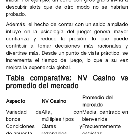
descubrir slots que de otro modo no se habrían
probado.
Además, el hecho de contar con un saldo ampliado
influye en la psicología del juego: genera mayor
confianza y reduce la presión, lo que puede
contribuir a tomar decisiones más racionales y
divertirse más. Desde un punto de vista práctico, se
incrementa el tiempo de juego, lo que a su vez
mejora la experiencia global.
Tabla comparativa: NV Casino vs
promedio del mercado
Promedio del
Aspecto
NV Casino
mercado
Variedad de
Alta, con
Media, centrado en
bonos
múltiples tipos
bienvenida
Condiciones
Claras y
Frecuentemente
de apuesta
razonables
estrictas