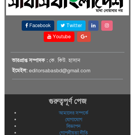
Nine Wins Casino account
verification guide for UK
players
Facebook
Twitter
NineWin login account
verification guide for UK
Youtube
players
Ninewin login steps and
ভারপ্রাপ্ত সম্পাদক :
কে. কিউ. হাসান
methods for UK players
ইমেইল:
editorsabasbd@gmail.com
Ninewin Promo Code Guide:
Claim Bonuses, Register Fast
& Play Safely in the UK
গুরুত্বপূর্ণ পেজ
Donbet Casino Security Guide
আমাদের সম্পর্কে
যোগাযোগ
বিজ্ঞাপন
গোপনীয়তা নীতি