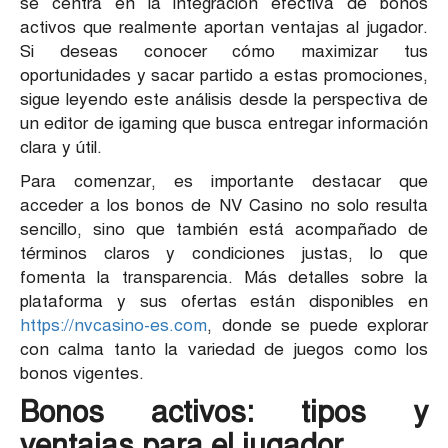
se centra en la integración efectiva de bonos
activos que realmente aportan ventajas al jugador.
Si deseas conocer cómo maximizar tus
oportunidades y sacar partido a estas promociones,
sigue leyendo este análisis desde la perspectiva de
un editor de igaming que busca entregar información
clara y útil.
Para comenzar, es importante destacar que
acceder a los bonos de NV Casino no solo resulta
sencillo, sino que también está acompañado de
términos claros y condiciones justas, lo que
fomenta la transparencia. Más detalles sobre la
plataforma y sus ofertas están disponibles en
https://nvcasino-es.com
, donde se puede explorar
con calma tanto la variedad de juegos como los
bonos vigentes.
Bonos activos: tipos y
ventajas para el jugador