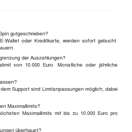
aSpin gutgeschrieben?
-Wallet oder Kreditkarte, werden sofort gebucht.
auern.
Begrenzung der Auszahlungen?
slimit von 10.000 Euro. Monatliche oder jährliche
 lassen?
 dem Support sind Limitanpassungen möglich, dabei
en Maximallimits?
öchsten Maximallimits mit bis zu 10.000 Euro pro
hlungen überhaupt?