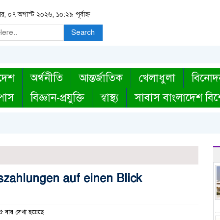
বার, ০৭ অগাস্ট ২০২৬, ১০:২৯ পূর্বাহ্ন
Search
দেশ
অর্থনীতি
আন্তর্জাতিক
খেলাধুলা
বিনোদ
্পাস
বিজ্ঞান-প্রযুক্তি
স্বাস্থ্য
সাবাস বাংলাদেশ বিশ
uszahlungen auf einen Blick
 বার দেখা হয়েছে