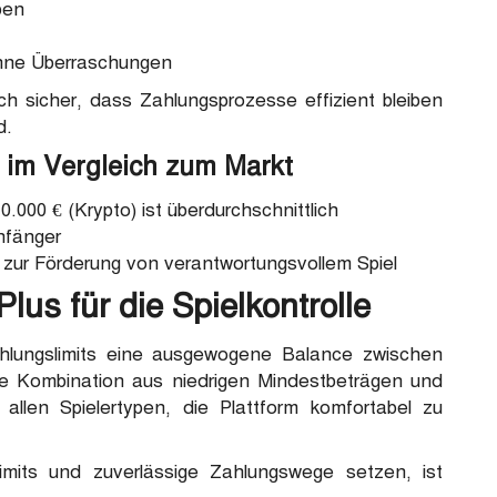
ben
ohne Überraschungen
uch sicher, dass Zahlungsprozesse effizient bleiben
d.
in im Vergleich zum Markt
.000 € (Krypto) ist überdurchschnittlich
nfänger
ur Förderung von verantwortungsvollem Spiel
Plus für die Spielkontrolle
ahlungslimits eine ausgewogene Balance zwischen
 die Kombination aus niedrigen Mindestbeträgen und
allen Spielertypen, die Plattform komfortabel zu
Limits und zuverlässige Zahlungswege setzen, ist