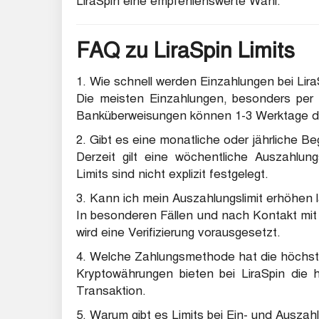
LiraSpin eine empfehlenswerte Wahl.
FAQ zu LiraSpin Limits
1. Wie schnell werden Einzahlungen bei Lir
Die meisten Einzahlungen, besonders per E
Banküberweisungen können 1-3 Werktage d
2. Gibt es eine monatliche oder jährliche 
Derzeit gilt eine wöchentliche Auszahlung
Limits sind nicht explizit festgelegt.
3. Kann ich mein Auszahlungslimit erhöhen
In besonderen Fällen und nach Kontakt mit
wird eine Verifizierung vorausgesetzt.
4. Welche Zahlungsmethode hat die höchst
Kryptowährungen bieten bei LiraSpin die h
Transaktion.
5. Warum gibt es Limits bei Ein- und Ausza