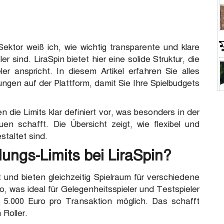
Sektor weiß ich, wie wichtig transparente und klare
r sind. LiraSpin bietet hier eine solide Struktur, die
er anspricht. In diesem Artikel erfahren Sie alles
ungen auf der Plattform, damit Sie Ihre Spielbudgets
চ
en die Limits klar definiert vor, was besonders in der
en schafft. Die Übersicht zeigt, wie flexibel und
staltet sind.
lungs-Limits bei LiraSpin?
t und bieten gleichzeitig Spielraum für verschiedene
, was ideal für Gelegenheitsspieler und Testspieler
 5.000 Euro pro Transaktion möglich. Das schafft
 Roller.