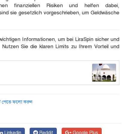
en finanziellen Risiken und helfen dabei,
ind sie gesetzlich vorgeschrieben, um Geldwäsche
 wichtigen Informationen, um bei LiraSpin sicher und
 Nutzen Sie die klaren Limits zu Ihrem Vorteil und
ডেট পেতে ফলো করুন
Linkedin
Reddit
Google Plus