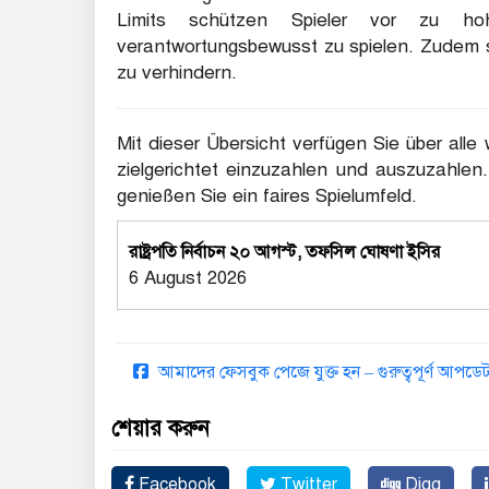
Limits schützen Spieler vor zu hoh
verantwortungsbewusst zu spielen. Zudem s
zu verhindern.
Mit dieser Übersicht verfügen Sie über alle
zielgerichtet einzuzahlen und auszuzahlen.
genießen Sie ein faires Spielumfeld.
রাষ্ট্রপতি নির্বাচন ২০ আগস্ট, তফসিল ঘোষণা ইসির
6 August 2026
আমাদের ফেসবুক পেজে যুক্ত হন – গুরুত্বপূর্ণ আপ
শেয়ার করুন
Facebook
Twitter
Digg