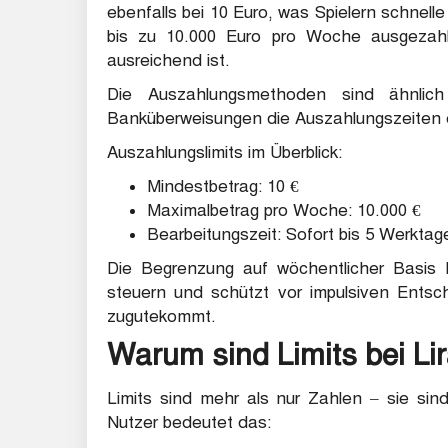
ebenfalls bei 10 Euro, was Spielern schnel
bis zu 10.000 Euro pro Woche ausgezahl
ausreichend ist.
Die Auszahlungsmethoden sind ähnlich
Banküberweisungen die Auszahlungszeiten e
Auszahlungslimits im Überblick:
Mindestbetrag: 10 €
Maximalbetrag pro Woche: 10.000 €
Bearbeitungszeit: Sofort bis 5 Werkta
Die Begrenzung auf wöchentlicher Basis hi
steuern und schützt vor impulsiven Entsc
zugutekommt.
Warum sind Limits bei Li
Limits sind mehr als nur Zahlen – sie sind
Nutzer bedeutet das: