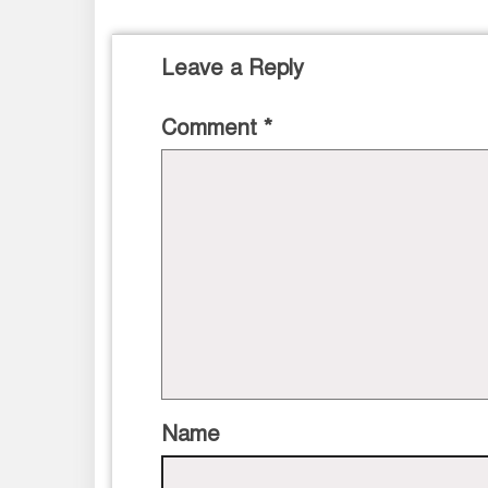
Leave a Reply
Comment
*
Name