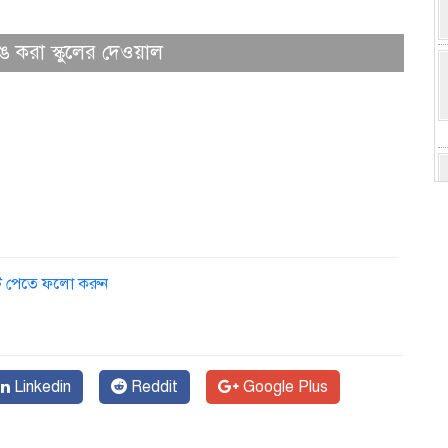
 করা স্কুলের দেওয়াল
ডেট পেতে ফলো করুন
Linkedin
Reddit
Google Plus