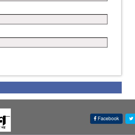
Facebook