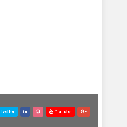
Guide: Verify Your
Account, Unlock
Bonuses & Play Safely in the
UK
Twitter
Youtube