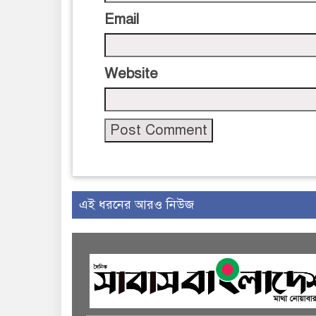
Email
Website
এই ধরনের আরও নিউজ