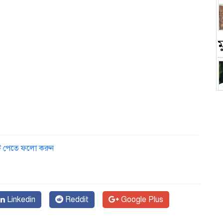
চ
ডেট পেতে ফলো করুন
Linkedin
Reddit
Google Plus