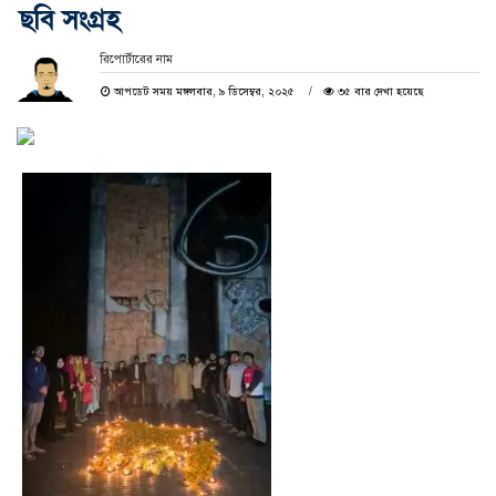
ছবি সংগ্রহ
রিপোর্টারের নাম
আপডেট সময় মঙ্গলবার, ৯ ডিসেম্বর, ২০২৫
৩৫ বার দেখা হয়েছে