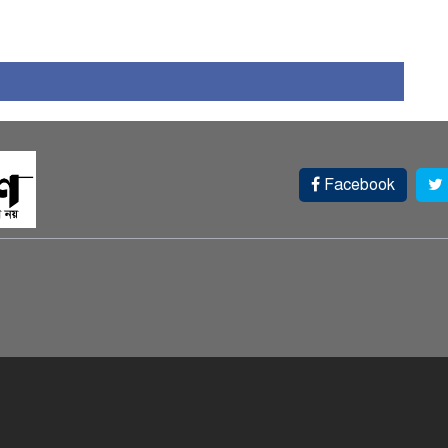
Facebook
স