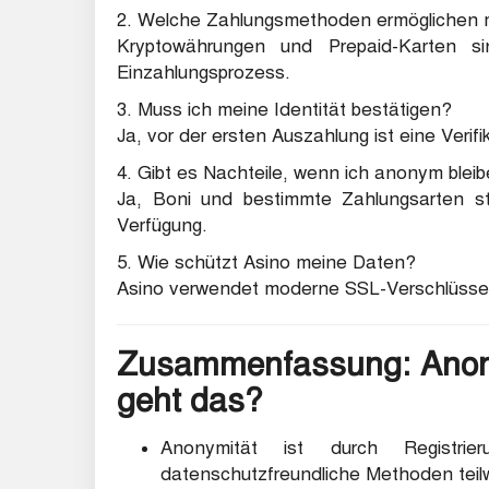
2. Welche Zahlungsmethoden ermöglichen 
Kryptowährungen und Prepaid-Karten si
Einzahlungsprozess.
3. Muss ich meine Identität bestätigen?
Ja, vor der ersten Auszahlung ist eine Verif
4. Gibt es Nachteile, wenn ich anonym ble
Ja, Boni und bestimmte Zahlungsarten ste
Verfügung.
5. Wie schützt Asino meine Daten?
Asino verwendet moderne SSL-Verschlüsselu
Zusammenfassung: Anony
geht das?
Anonymität ist durch Registri
datenschutzfreundliche Methoden teil