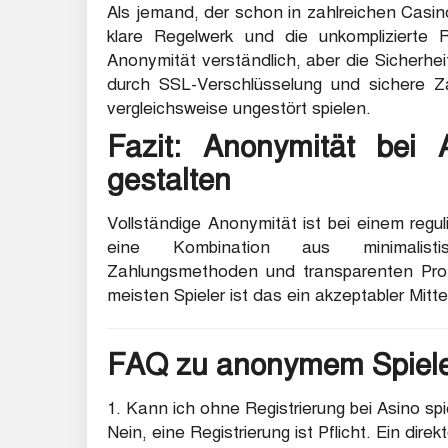
Als jemand, der schon in zahlreichen Casino
klare Regelwerk und die unkomplizierte R
Anonymität verständlich, aber die Sicherhei
durch SSL-Verschlüsselung und sichere 
vergleichsweise ungestört spielen.
Fazit: Anonymität bei A
gestalten
Vollständige Anonymität ist bei einem regul
eine Kombination aus minimalistisch
Zahlungsmethoden und transparenten Pr
meisten Spieler ist das ein akzeptabler Mit
FAQ zu anonymem Spiele
1. Kann ich ohne Registrierung bei Asino sp
Nein, eine Registrierung ist Pflicht. Ein dir