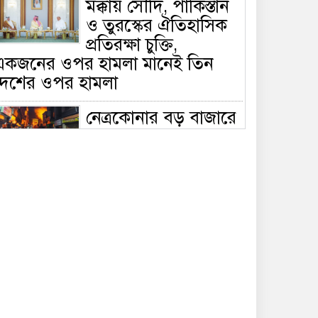
মক্কায় সৌদি, পাকিস্তান
ও তুরস্কের ঐতিহাসিক
প্রতিরক্ষা চুক্তি,
একজনের ওপর হামলা মানেই তিন
দেশের ওপর হামলা
নেত্রকোনার বড় বাজারে
ভয়াবহ আগুন, পুড়ছে ৫
বাণিজ্যিক প্রতিষ্ঠান;
িয়ন্ত্রণে ৭ ইউনিটের প্রাণপণ চেষ্টা
সাকিবের দেশে ফেরা ও
জাতীয় দলে ফেরার
সম্ভাবনা নেই, ইঙ্গিত
্রীড়া প্রতিমন্ত্রীর
ফেসবুকে যুক্ত হলো