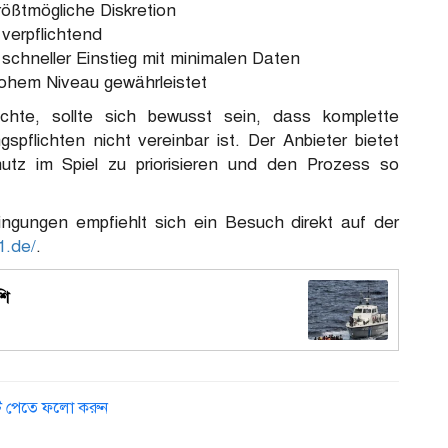
rößtmögliche Diskretion
 verpflichtend
chneller Einstieg mit minimalen Daten
hohem Niveau gewährleistet
hte, sollte sich bewusst sein, dass komplette
pflichten nicht vereinbar ist. Der Anbieter bietet
hutz im Spiel zu priorisieren und den Prozess so
ingungen empfiehlt sich ein Besuch direkt auf der
1.de/
.
শি
ডেট পেতে ফলো করুন