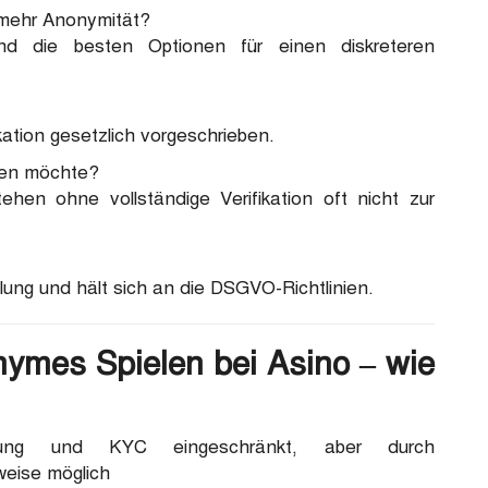
mehr Anonymität?
nd die besten Optionen für einen diskreteren
ikation gesetzlich vorgeschrieben.
iben möchte?
hen ohne vollständige Verifikation oft nicht zur
ng und hält sich an die DSGVO-Richtlinien.
mes Spielen bei Asino – wie
erung und KYC eingeschränkt, aber durch
weise möglich