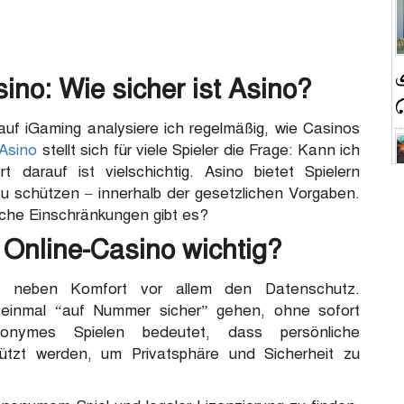
ino: Wie sicher ist Asino?
uf iGaming analysiere ich regelmäßig, wie Casinos
Asino
stellt sich für viele Spieler die Frage: Kann ich
 darauf ist vielschichtig. Asino bietet Spielern
 zu schützen – innerhalb der gesetzlichen Vorgaben.
elche Einschränkungen gibt es?
ন
Online-Casino wichtig?
iel neben Komfort vor allem den Datenschutz.
 einmal “auf Nummer sicher” gehen, ohne sofort
onymes Spielen bedeutet, dass persönliche
ক
ützt werden, um Privatsphäre und Sicherheit zu