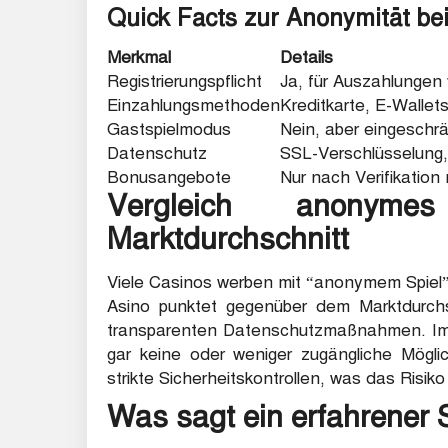
Quick Facts zur Anonymität be
Merkmal
Details
Registrierungspflicht
Ja, für Auszahlungen 
Einzahlungsmethoden
Kreditkarte, E-Walle
Gastspielmodus
Nein, aber eingeschrä
Datenschutz
SSL-Verschlüsselun
Bonusangebote
Nur nach Verifikation
Vergleich anonyme
Marktdurchschnitt
Viele Casinos werben mit “anonymem Spiel”, 
Asino punktet gegenüber dem Marktdurchs
transparenten Datenschutzmaßnahmen. Im V
gar keine oder weniger zugängliche Mögli
strikte Sicherheitskontrollen, was das Risiko
Was sagt ein erfahrener 