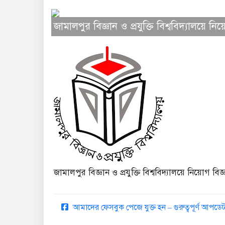
জামালপুর বিজ্ঞান ও প্রযুক্তি বিশ্ববিদ্যালয়ে নিয়ো
জামালপুর বিজ্ঞান ও প্রযুক্তি বিশ্ববিদ্যালয়ে নিয়োগ বিজ্ঞপ
আমাদের ফেসবুক পেজে যুক্ত হন – গুরুত্বপূর্ণ আপ