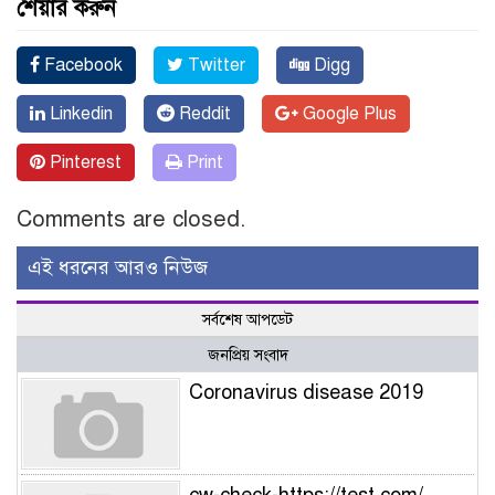
শেয়ার করুন
Facebook
Twitter
Digg
Linkedin
Reddit
Google Plus
Pinterest
Print
Comments are closed.
এই ধরনের আরও নিউজ
সর্বশেষ আপডেট
জনপ্রিয় সংবাদ
Coronavirus disease 2019
cw-check-https://test.com/