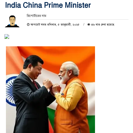
India China Prime Minister
রিপোর্টারের নাম
আপডেট সময় রবিবার, ৫ জানুয়ারী, ২০২৫
৪৯ বার দেখা হয়েছে