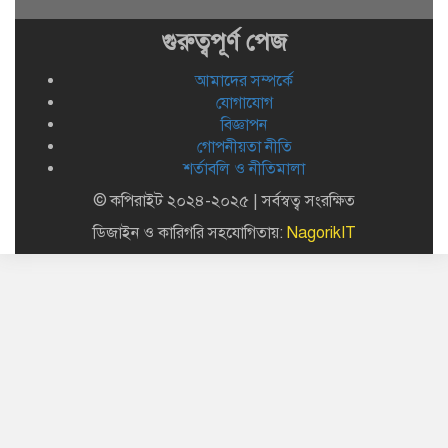
methods for UK players
গুরুত্বপূর্ণ পেজ
Ninewin Promo Code Guide:
আমাদের সম্পর্কে
Claim Bonuses, Register Fast
যোগাযোগ
& Play Safely in the UK
বিজ্ঞাপন
গোপনীয়তা নীতি
Donbet Casino Security Guide
শর্তাবলি ও নীতিমালা
© কপিরাইট ২০২৪-২০২৫ | সর্বস্বত্ব সংরক্ষিত
ডিজাইন ও কারিগরি সহযোগিতায়:
NagorikIT