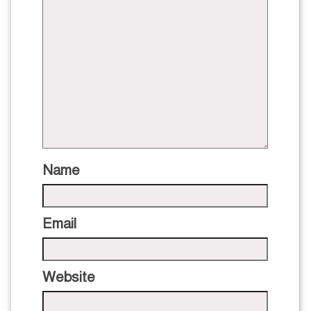
Name
Email
Website