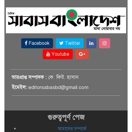
বালিয়াকান্দিতে উপজেলা প্রশাসনের
আয়োজনে জুলাই গণঅভ্যুত্থান দিবস
পালিত
Facebook
Twitter
একই জমিতে ধান, পাট, মাছ ও সবজি
চাষে সফলতার স্বপ্ন বুনছেন রাজবাড়ীর
Youtube
কৃষক
রাজবাড়ীর বালিয়াকান্দিতে দুই খাল
ভারপ্রাপ্ত সম্পাদক :
কে. কিউ. হাসান
পুনঃখনন শেষে সরকারি কোষাগারে
ফিরল ১৭ লাখ টাকা
ইমেইল:
editorsabasbd@gmail.com
পাংশায় সাংবাদিক আকাশ মাহমুদকে
মারধর: মামলার এক আসামি বিশু
সরদার গ্রেপ্তার
গুরুত্বপূর্ণ পেজ
রাজবাড়ীতে সংবাদ সংগ্রহকালে
আমাদের সম্পর্কে