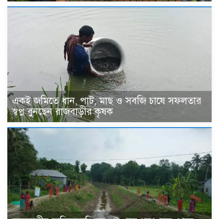
একই জমিতে ধান, পাট, মাছ ও সবজি চাষে সফলতার
স্বপ্ন বুনছেন রাজবাড়ীর কৃষক