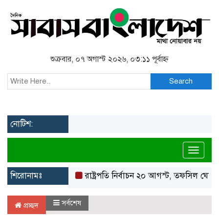
শুক্রবার, ০৭ অগাস্ট ২০২৬, ০৩:১১ পূর্বাহ্ন
Search
নোটিশ:
Toggl
শিরোনামঃ
রাষ্ট্রপতি নির্বাচন ২০ আগস্ট, তফসিল ঘোষণা ইসির
সর্বশেষ
প্রচ্ছদ