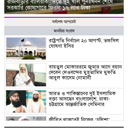
রাজবাড়ীর বালিয়াকান্দিতে দুই খাল পুনঃখনন শেষে
সরকারি কোষাগারে ফিরল ১৭ লাখ টাকা
সর্বশেষ আপডেট
জনপ্রিয় সংবাদ
রাষ্ট্রপতি নির্বাচন ২০ আগস্ট, তফসিল
ঘোষণা ইসির
বায়তুল মোকাররমে জুমার আগে বয়ান
দেবেন দেওবন্দের মুহতামিম মুফতি
আবুল কাসেম নোমানী
ভারত ও পাকিস্তানের দুই ইসলামিক
বক্তা আসছেন বাংলাদেশে, ঢাকা-
চট্টগ্রামে আন্তর্জাতিক সেমিনার
জীবিত থাকতেই নিজের ‘চল্লিশা’
করলেন বৃদ্ধ, খেলেন ২ হাজার মানুষ