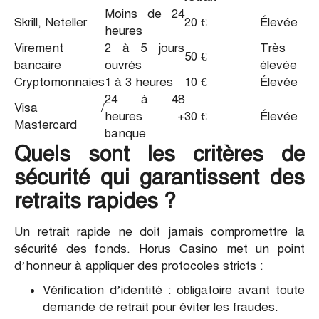
Moins de 24
Skrill, Neteller
20 €
Élevée
heures
Virement
2 à 5 jours
Très
50 €
bancaire
ouvrés
élevée
Cryptomonnaies
1 à 3 heures
10 €
Élevée
24 à 48
Visa /
heures +
30 €
Élevée
Mastercard
banque
Quels sont les critères de
sécurité qui garantissent des
retraits rapides ?
Un retrait rapide ne doit jamais compromettre la
sécurité des fonds. Horus Casino met un point
d’honneur à appliquer des protocoles stricts :
Vérification d’identité : obligatoire avant toute
demande de retrait pour éviter les fraudes.