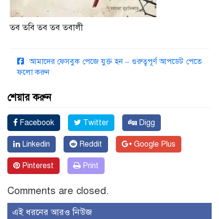
তব তবি তব তব তবালী
আমাদের ফেসবুক পেজে যুক্ত হন – গুরুত্বপূর্ণ আপডেট পেতে
ফলো করুন
শেয়ার করুন
Facebook
Twitter
Digg
Linkedin
Reddit
Google Plus
Pinterest
Print
Comments are closed.
এই ধরনের আরও নিউজ