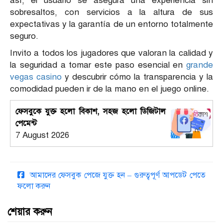
así, el usuario se asegura una experiencia sin
sobresaltos, con servicios a la altura de sus
expectativas y la garantía de un entorno totalmente
seguro.
Invito a todos los jugadores que valoran la calidad y
la seguridad a tomar este paso esencial en
grande
vegas casino
y descubrir cómo la transparencia y la
comodidad pueden ir de la mano en el juego online.
ফেসবুকে যুক্ত হলো বিকাশ, সহজ হলো ডিজিটাল
পেমেন্ট
7 August 2026
আমাদের ফেসবুক পেজে যুক্ত হন – গুরুত্বপূর্ণ আপডেট পেতে
ফলো করুন
শেয়ার করুন