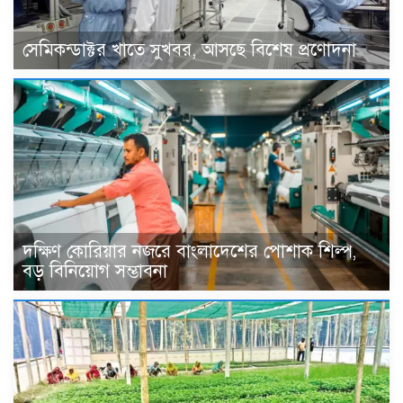
সেমিকন্ডাক্টর খাতে সুখবর, আসছে বিশেষ প্রণোদনা
দক্ষিণ কোরিয়ার নজরে বাংলাদেশের পোশাক শিল্প,
বড় বিনিয়োগ সম্ভাবনা