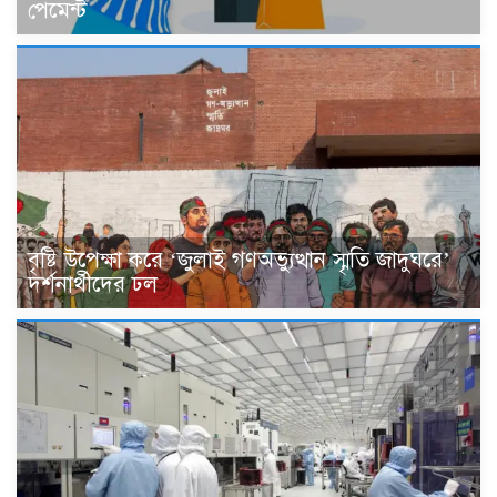
পেমেন্ট
বৃষ্টি উপেক্ষা করে ‘জুলাই গণঅভ্যুত্থান স্মৃতি জাদুঘরে’
দর্শনার্থীদের ঢল