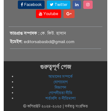
Facebook
Twitter
রাষ্ট্রপতি নির্বাচন ২০ আগস্ট, তফসিল
ঘোষণা ইসির
Youtube
বায়তুল মোকাররমে জুমার আগে বয়ান
ভারপ্রাপ্ত সম্পাদক :
কে. কিউ. হাসান
দেবেন দেওবন্দের মুহতামিম মুফতি
আবুল কাসেম নোমানী
ইমেইল:
editorsabasbd@gmail.com
ভারত ও পাকিস্তানের দুই ইসলামিক
বক্তা আসছেন বাংলাদেশে, ঢাকা-
চট্টগ্রামে আন্তর্জাতিক সেমিনার
গুরুত্বপূর্ণ পেজ
জীবিত থাকতেই নিজের ‘চল্লিশা’
আমাদের সম্পর্কে
করলেন বৃদ্ধ, খেলেন ২ হাজার মানুষ
যোগাযোগ
বিজ্ঞাপন
গোপনীয়তা নীতি
বালিয়াকান্দিতে উপজেলা প্রশাসনের
শর্তাবলি ও নীতিমালা
আয়োজনে জুলাই গণঅভ্যুত্থান দিবস
© কপিরাইট ২০২৪-২০২৫ | সর্বস্বত্ব সংরক্ষিত
পালিত