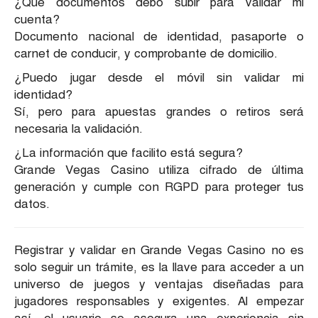
¿Qué documentos debo subir para validar mi
cuenta?
Documento nacional de identidad, pasaporte o
carnet de conducir, y comprobante de domicilio.
¿Puedo jugar desde el móvil sin validar mi
identidad?
Sí, pero para apuestas grandes o retiros será
necesaria la validación.
¿La información que facilito está segura?
Grande Vegas Casino utiliza cifrado de última
generación y cumple con RGPD para proteger tus
datos.
Registrar y validar en Grande Vegas Casino no es
solo seguir un trámite, es la llave para acceder a un
universo de juegos y ventajas diseñadas para
jugadores responsables y exigentes. Al empezar