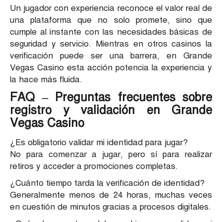
Un jugador con experiencia reconoce el valor real de
una plataforma que no solo promete, sino que
cumple al instante con las necesidades básicas de
seguridad y servicio. Mientras en otros casinos la
verificación puede ser una barrera, en Grande
Vegas Casino esta acción potencia la experiencia y
la hace más fluida.
FAQ – Preguntas frecuentes sobre
registro y validación en Grande
Vegas Casino
¿Es obligatorio validar mi identidad para jugar?
No para comenzar a jugar, pero sí para realizar
retiros y acceder a promociones completas.
¿Cuánto tiempo tarda la verificación de identidad?
Generalmente menos de 24 horas, muchas veces
en cuestión de minutos gracias a procesos digitales.