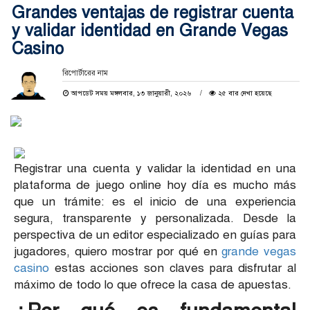
Grandes ventajas de registrar cuenta
y validar identidad en Grande Vegas
Casino
রিপোর্টারের নাম
আপডেট সময় মঙ্গলবার, ১৩ জানুয়ারী, ২০২৬
২৫ বার দেখা হয়েছে
Registrar una cuenta y validar la identidad en una
plataforma de juego online hoy día es mucho más
que un trámite: es el inicio de una experiencia
segura, transparente y personalizada. Desde la
perspectiva de un editor especializado en guías para
jugadores, quiero mostrar por qué en
grande vegas
casino
estas acciones son claves para disfrutar al
máximo de todo lo que ofrece la casa de apuestas.