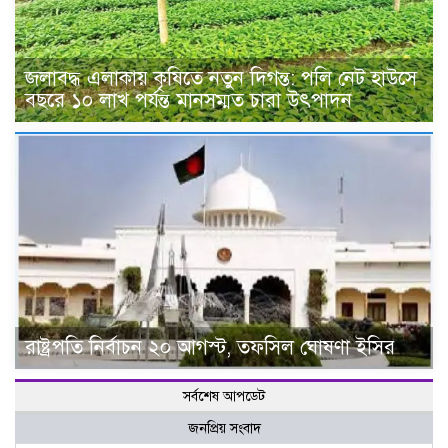
জলাবদ্ধ এলাকায় কৃষিতে নতুন দিগন্ত: পলি নেট হাউসে
বছরে ১০ লাখ পর্যন্ত মানসম্মত চারা উৎপাদন
রাষ্ট্রপতি নির্বাচন ২০ আগস্ট, তফসিল ঘোষণা ইসির
সর্বশেষ আপডেট
জনপ্রিয় সংবাদ