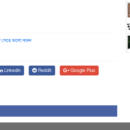
ডেট পেতে ফলো করুন
চ
Linkedin
Reddit
Google Plus