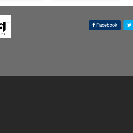
Facebook