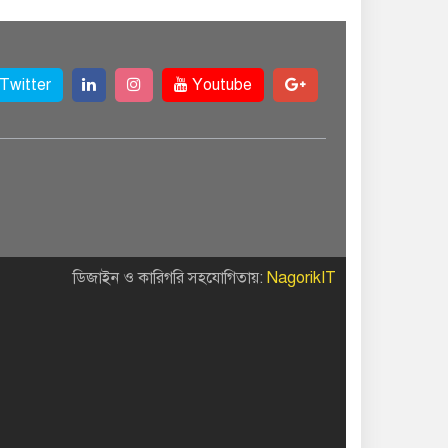
Twitter
Youtube
ডিজাইন ও কারিগরি সহযোগিতায়:
NagorikIT