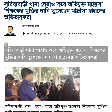
সরিষাবাড়ী থানা ঘেরাও করে অভিযুক্ত মাদ্রাসা
শিক্ষকের মুক্তির দাবি তুলেছেন মাদ্রাসা ছাত্রদের
অভিভাবকরা
রিপোর্টারের নাম
আপডেট সময় বুধবার, ১৯ মার্চ, ২০২৫
৪৫ বার দেখা হয়েছে
সরিষাবাড়ী থানা ঘেরাও করে অভিযুক্ত মাদ্রাসা শিক্ষকের
মুক্তির দাবি তুলেছেন মাদ্রাসা ছাত্রদের অভিভাবকরা
সরিষাবাড়ী থানা ঘেরাও করে অভিযুক্ত মাদ্রাসা শিক্ষকের মুক্তির