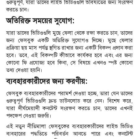
গুরুত্বপূর্ণ, যারা তাদের লাইভ ভিডিওগুলি ভবিষ্যতের জন্য সংরক্ষণ
করতে চান।
অতিরিক্ত সময়ের সুযোগ:
যারা তাদের ভিডিওগুলি মুছে ফেলা থেকে রক্ষা করতে চান, তাদের
জন্য ফেসবুক একটি অতিরিক্ত সুযোগও দিচ্ছে। মুছে ফেলার
প্রক্রিয়া ছয় মাস পর্যন্ত স্থগিত রাখার জন্য একটি বিকল্প প্রদান করা
হবে। তবে, এই বিকল্পটি কীভাবে কার্যকর হবে এবং এর জন্য
কোনো ফি প্রযোজ্য হবে কিনা, সে বিষয়ে এখনও স্পষ্ট কোনো
তথ্য দেওয়া হয়নি।
ব্যবহারকারীদের জন্য করণীয়:
ফেসবুক ব্যবহারকারীদের পরামর্শ দেওয়া হচ্ছে, তারা যেন তাদের
গুরুত্বপূর্ণ ভিডিওগুলি দ্রুত ডাউনলোড করে নেন। বিশেষ করে,
যারা দীর্ঘমেয়াদী কনটেন্ট সংরক্ষণ করতে চান, তাদের এখনই
পদক্ষেপ নেওয়া জরুরি।
এই নতুন নীতিমালা ফেসবুকের ব্যবহারকারীদের লাইভ ভিডিও
ব্যবহারের পদ্ধতিতে পরিবর্তন আনতে পারে এবং কনটেন্ট