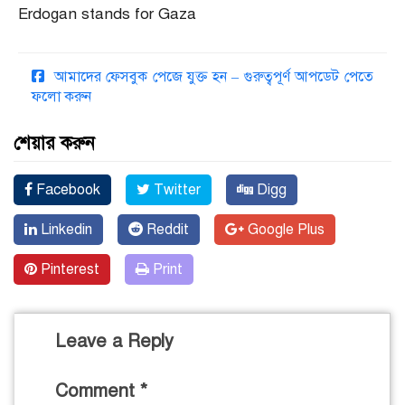
Erdogan stands for Gaza
আমাদের ফেসবুক পেজে যুক্ত হন – গুরুত্বপূর্ণ আপডেট পেতে
ফলো করুন
শেয়ার করুন
Facebook
Twitter
Digg
Linkedin
Reddit
Google Plus
Pinterest
Print
Leave a Reply
Comment
*