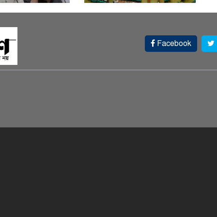
Facebook