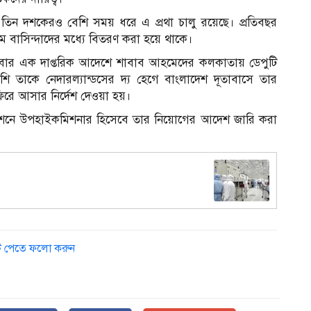
 তিন দশকেরও বেশি সময় ধরে এ প্রথা চালু রয়েছে। প্রতিবছর
ম বাসিন্দাদের মধ্যে বিতরণ করা হয়ে থাকে।
বৃহস্পতিবার এক দাপ্তরিক আদেশে শাবাব আহমেদের কলকাতায় ডেপুটি
 তাকে নেদারল্যান্ডসের দ্য হেগে বাংলাদেশ দূতাবাসে তার
 ফিরে আসার নির্দেশ দেওয়া হয়।
মিশনে উপহাইকমিশনার হিসেবে তার নিয়োগের আদেশ জারি করা
ডেট পেতে ফলো করুন
স