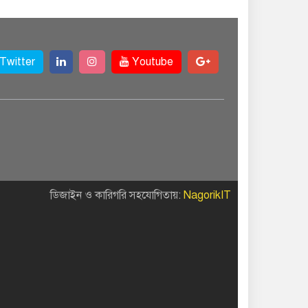
Twitter
Youtube
ডিজাইন ও কারিগরি সহযোগিতায়:
NagorikIT