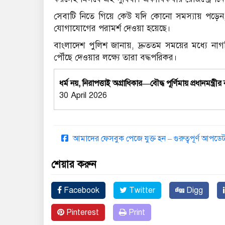
সেবাটি নিতে গিয়ে কেউ যদি কোনো সমস্যায় পড়েন
যোগাযোগের পরামর্শ দেওয়া হয়েছে।
বাংলাদেশ পুলিশ জানায়, দ্রুততম সময়ের মধ্যে 
পৌঁছে দেওয়ার লক্ষ্যে তারা বদ্ধপরিকর।
ধর্ম নয়, নিরাপত্তাই অগ্রাধিকার—বৌদ্ধ পূর্ণিমায় প্রধানমন্ত্রীর 
30 April 2026
আমাদের ফেসবুক পেজে যুক্ত হন – গুরুত্বপূর্ণ আপ
শেয়ার করুন
Facebook
Twitter
Digg
Pinterest
Print