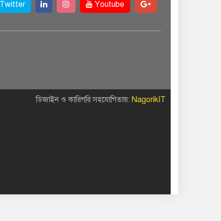
Twitter
Youtube
ডিজাইন ও কারিগরি সহযোগিতায়:
NagorikIT