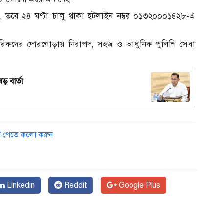
, তবে ২৪ ঘণ্টা চালু থাকা হটলাইন নম্বর ০১৩২০০০১৪২৮-এ
নাগরিকদের দোরগোড়ায় নিরাপদ, সহজ ও আধুনিক পুলিশি সেবা
বড় বার্তা
ডেট পেতে ফলো করুন
Linkedin
Reddit
Google Plus