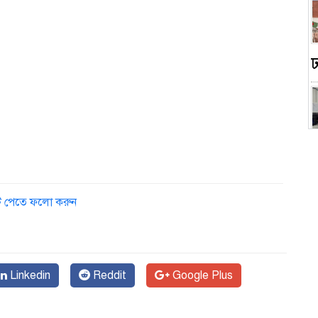
ডেট পেতে ফলো করুন
স
Linkedin
Reddit
Google Plus