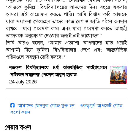
অনুষ্ঠানের সভাপতি অধ্যাপক ড. মোহাম্মদ বেলাল উদ্দিন বলেন,
‘আজকে কুমিল্লা বিশ্ববিদ্যালয়ের আনন্দের দিন। বছরে একবার
আমরা এই আয়োজন করতে পারি। আমি বিশ্বাস করি আজকে
যারা সম্মাননা পেয়েছেন তাদের কাজ দেশ ও জাতি গঠনে অবদান
রাখবে। যারা গবেষণা করে এবং যারা গবেষণা করতে আগ্রহী
তাদেরকে অনুপ্রেরণা দেওয়ার জন্যই এই আয়োজন।’
তিনি আরও বলেন, ‘আমার প্রত্যাশা আপনাদের হাত ধরেই
আগামী দিনে কুমিল্লা বিশ্ববিদ্যালয় দেশে এবং আন্তর্জাতিক
পরিমণ্ডলে অবস্থান তৈরি করবে।’
নজরুল বিশ্ববিদ্যালয়ে ৪র্থ আন্তর্জাতিক নাট্যোৎসবে
‘নাট্যজন সম্মাননা’ পেলেন আবুল হায়াত
24 July 2026
আমাদের ফেসবুক পেজে যুক্ত হন – গুরুত্বপূর্ণ আপডেট পেতে
ফলো করুন
শেয়ার করুন