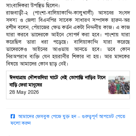
সাংবাদিকরা উপস্থিত ছিলেন।
রাজবাড়ী-২ (পাংশা-বালিয়াকান্দি-কালুখালী) আসনের সংসদ
সদস্য ও জেলা বিএনপির সাবেক সাধারণ সম্পাদক হারুন-অর
রশীদ বলেন, পেঁয়াজের ক্ষেত কর্তন একটা নিন্দনীয় কাজ। এ কাজ
যারা করবে তাদেরকে আইনে সোপর্দ করা হবে। পাংশায় যারা
করেছিল তারা ধরা পড়েছে। বালিয়াকান্দি যারা করেছে
তাদেরকেও আইনের আওতায় আনতে হবে। তবে কোন
নিরঅপরাধ ব্যক্তি যেন হয়রানীর শিকার না হয়। আর মাদকের
বিষয়ে আমাদের কোন ছাড় নেই।
ঈদযাত্রায় দৌলতদিয়া ঘাটে নেই ভোগান্তি নাড়ির টানে
বাড়ি ফেরা মানুষের
28 May 2026
আমাদের ফেসবুক পেজে যুক্ত হন – গুরুত্বপূর্ণ আপডেট পেতে
ফলো করুন