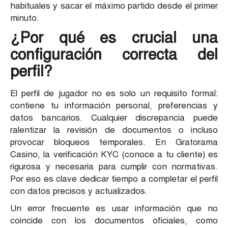
habituales y sacar el máximo partido desde el primer
minuto.
¿Por qué es crucial una
configuración correcta del
perfil?
El perfil de jugador no es solo un requisito formal:
contiene tu información personal, preferencias y
datos bancarios. Cualquier discrepancia puede
ralentizar la revisión de documentos o incluso
provocar bloqueos temporales. En Gratorama
Casino, la verificación KYC (conoce a tu cliente) es
rigurosa y necesaria para cumplir con normativas.
Por eso es clave dedicar tiempo a completar el perfil
con datos precisos y actualizados.
Un error frecuente es usar información que no
coincide con los documentos oficiales, como