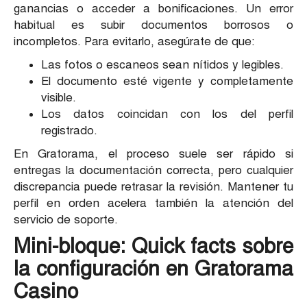
ganancias o acceder a bonificaciones. Un error
habitual es subir documentos borrosos o
incompletos. Para evitarlo, asegúrate de que:
Las fotos o escaneos sean nítidos y legibles.
El documento esté vigente y completamente
visible.
Los datos coincidan con los del perfil
registrado.
En Gratorama, el proceso suele ser rápido si
entregas la documentación correcta, pero cualquier
discrepancia puede retrasar la revisión. Mantener tu
perfil en orden acelera también la atención del
servicio de soporte.
Mini-bloque: Quick facts sobre
la configuración en Gratorama
Casino