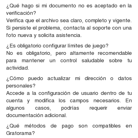
¿Qué hago si mi documento no es aceptado en la
verificación?
Verifica que el archivo sea claro, completo y vigente.
Si persiste el problema, contacta al soporte con una
foto nueva y solicita asistencia.
¿Es obligatorio configurar límites de juego?
No es obligatorio, pero altamente recomendable
para mantener un control saludable sobre tu
actividad.
¿Cómo puedo actualizar mi dirección o datos
personales?
Accede a la configuración de usuario dentro de tu
cuenta y modifica los campos necesarios. En
algunos casos, podrías requerir enviar
documentación adicional.
¿Qué métodos de pago son compatibles en
Gratorama?