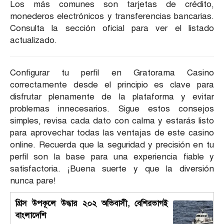
Los más comunes son tarjetas de crédito,
monederos electrónicos y transferencias bancarias.
Consulta la sección oficial para ver el listado
actualizado.
Configurar tu perfil en Gratorama Casino
correctamente desde el principio es clave para
disfrutar plenamente de la plataforma y evitar
problemas innecesarios. Sigue estos consejos
simples, revisa cada dato con calma y estarás listo
para aprovechar todas las ventajas de este casino
online. Recuerda que la seguridad y precisión en tu
perfil son la base para una experiencia fiable y
satisfactoria. ¡Buena suerte y que la diversión
nunca pare!
গ্রিস উপকূলে উদ্ধার ২০২ অভিবাসী, বেশিরভাগই
বাংলাদেশি