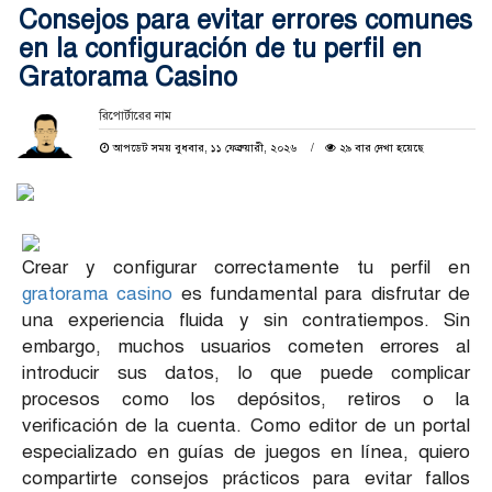
Consejos para evitar errores comunes
en la configuración de tu perfil en
Gratorama Casino
রিপোর্টারের নাম
আপডেট সময় বুধবার, ১১ ফেব্রুয়ারী, ২০২৬
২৯ বার দেখা হয়েছে
Crear y configurar correctamente tu perfil en
gratorama casino
es fundamental para disfrutar de
una experiencia fluida y sin contratiempos. Sin
embargo, muchos usuarios cometen errores al
introducir sus datos, lo que puede complicar
procesos como los depósitos, retiros o la
verificación de la cuenta. Como editor de un portal
especializado en guías de juegos en línea, quiero
compartirte consejos prácticos para evitar fallos