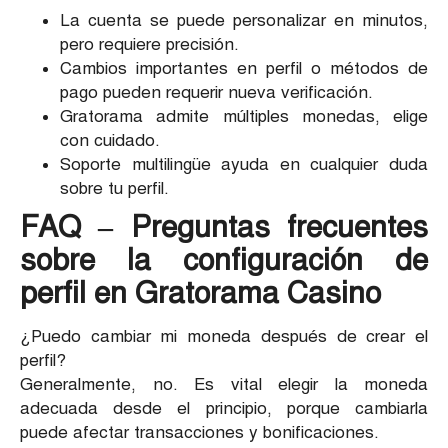
La cuenta se puede personalizar en minutos,
pero requiere precisión.
Cambios importantes en perfil o métodos de
pago pueden requerir nueva verificación.
Gratorama admite múltiples monedas, elige
con cuidado.
Soporte multilingüe ayuda en cualquier duda
sobre tu perfil.
FAQ – Preguntas frecuentes
sobre la configuración de
perfil en Gratorama Casino
¿Puedo cambiar mi moneda después de crear el
perfil?
Generalmente, no. Es vital elegir la moneda
adecuada desde el principio, porque cambiarla
puede afectar transacciones y bonificaciones.