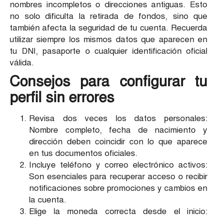
nombres incompletos o direcciones antiguas. Esto
no solo dificulta la retirada de fondos, sino que
también afecta la seguridad de tu cuenta. Recuerda
utilizar siempre los mismos datos que aparecen en
tu DNI, pasaporte o cualquier identificación oficial
válida.
Consejos para configurar tu
perfil sin errores
Revisa dos veces los datos personales:
Nombre completo, fecha de nacimiento y
dirección deben coincidir con lo que aparece
en tus documentos oficiales.
Incluye teléfono y correo electrónico activos:
Son esenciales para recuperar acceso o recibir
notificaciones sobre promociones y cambios en
la cuenta.
Elige la moneda correcta desde el inicio: