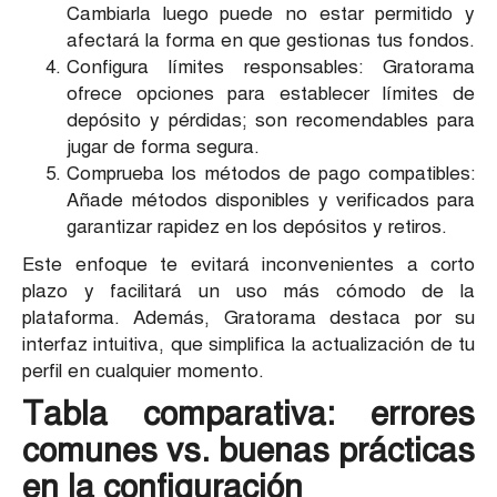
Cambiarla luego puede no estar permitido y
afectará la forma en que gestionas tus fondos.
Configura límites responsables: Gratorama
ofrece opciones para establecer límites de
depósito y pérdidas; son recomendables para
jugar de forma segura.
Comprueba los métodos de pago compatibles:
Añade métodos disponibles y verificados para
garantizar rapidez en los depósitos y retiros.
Este enfoque te evitará inconvenientes a corto
plazo y facilitará un uso más cómodo de la
plataforma. Además, Gratorama destaca por su
interfaz intuitiva, que simplifica la actualización de tu
perfil en cualquier momento.
Tabla comparativa: errores
comunes vs. buenas prácticas
en la configuración