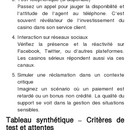
Passez un appel pour jauger la disponibilité et
l’attitude de l’agent au téléphone. C’est
souvent révélateur de l’investissement du
casino dans son service client.
Interaction sur réseaux sociaux
Vérifiez la présence et la réactivité sur
Facebook, Twitter, ou d’autres plateformes.
Les casinos sérieux répondent aussi via ces
canaux.
Simuler une réclamation dans un contexte
critique
Imaginez un scénario où un paiement est
retardé ou un bonus non crédité. La qualité du
support se voit dans la gestion des situations
sensibles.
Tableau synthétique – Critères de
test et attentes