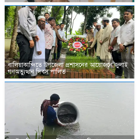
বালিয়াকান্দিতে উপজেলা প্রশাসনের আয়োজনে জুলাই
গণঅভ্যুত্থান দিবস পালিত