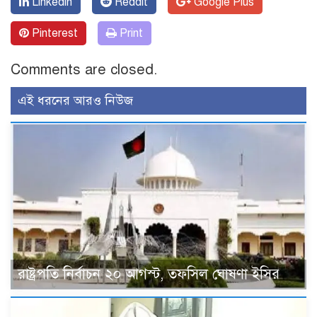
Linkedin
Reddit
Google Plus
Pinterest
Print
Comments are closed.
এই ধরনের আরও নিউজ
রাষ্ট্রপতি নির্বাচন ২০ আগস্ট, তফসিল ঘোষণা ইসির