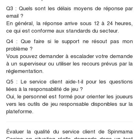
Q3 : Quels sont les délais moyens de réponse par
email ?
En général, la réponse arrive sous 12 à 24 heures,
ce qui est conforme aux standards du secteur.
Q4 : Que faire si le support ne résout pas mon
problème ?
Vous pouvez demander à escalader votre demande
à un superviseur ou utiliser les recours prévus par la
réglementation.
Q5 : Le service client aide-t-il pour les questions
liées à la responsabilité de jeu ?
Oui, le personnel est formé pour orienter les joueurs
vers les outils de jeu responsable disponibles sur la
plateforme.
Évaluer la qualité du service client de Spinmama