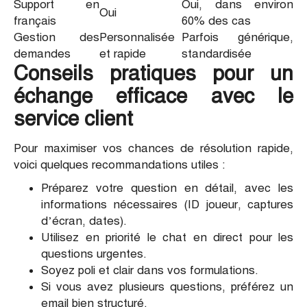
Support en
Oui, dans environ
Oui
français
60% des cas
Gestion des
Personnalisée
Parfois générique,
demandes
et rapide
standardisée
Conseils pratiques pour un
échange efficace avec le
service client
Pour maximiser vos chances de résolution rapide,
voici quelques recommandations utiles :
Préparez votre question en détail, avec les
informations nécessaires (ID joueur, captures
d’écran, dates).
Utilisez en priorité le chat en direct pour les
questions urgentes.
Soyez poli et clair dans vos formulations.
Si vous avez plusieurs questions, préférez un
email bien structuré.