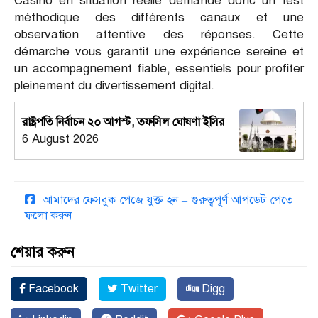
Casino en situation réelle demande donc un test
méthodique des différents canaux et une
observation attentive des réponses. Cette
démarche vous garantit une expérience sereine et
un accompagnement fiable, essentiels pour profiter
pleinement du divertissement digital.
রাষ্ট্রপতি নির্বাচন ২০ আগস্ট, তফসিল ঘোষণা ইসির
6 August 2026
আমাদের ফেসবুক পেজে যুক্ত হন – গুরুত্বপূর্ণ আপডেট পেতে
ফলো করুন
শেয়ার করুন
Facebook
Twitter
Digg