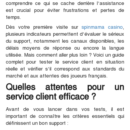
comprendre ce qui se cache derrière l’assistance
est crucial pour éviter frustrations et pertes de
temps.
Dès votre première visite sur
spinmama casino
,
plusieurs indicateurs permettent d’évaluer le sérieux
du support, notamment les canaux disponibles, les
délais moyens de réponse ou encore la langue
utilisée. Mais comment aller plus loin ? Voici un guide
complet pour tester le service client en situation
réelle et vérifier s’il correspond aux standards du
marché et aux attentes des joueurs français.
Quelles attentes pour un
service client efficace ?
Avant de vous lancer dans vos tests, il est
important de connaître les critères essentiels qui
définissent un bon support :