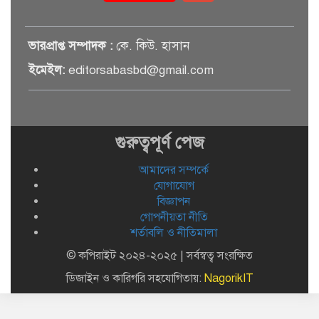
রাজবাড়ীর বালিয়াকান্দিতে দুই খাল
ভারপ্রাপ্ত সম্পাদক :
কে. কিউ. হাসান
পুনঃখনন শেষে সরকারি কোষাগারে
ফিরল ১৭ লাখ টাকা
ইমেইল:
editorsabasbd@gmail.com
পাংশায় সাংবাদিক আকাশ মাহমুদকে
মারধর: মামলার এক আসামি বিশু
সরদার গ্রেপ্তার
গুরুত্বপূর্ণ পেজ
রাজবাড়ীতে সংবাদ সংগ্রহকালে
আমাদের সম্পর্কে
সাংবাদিকের ওপর হামলা, আহত অন্তত
যোগাযোগ
১০
বিজ্ঞাপন
গোপনীয়তা নীতি
রাজবাড়ী জেলা কারাগারে হাজতির
শর্তাবলি ও নীতিমালা
মৃত্যু
© কপিরাইট ২০২৪-২০২৫ | সর্বস্বত্ব সংরক্ষিত
ডিজাইন ও কারিগরি সহযোগিতায়:
NagorikIT