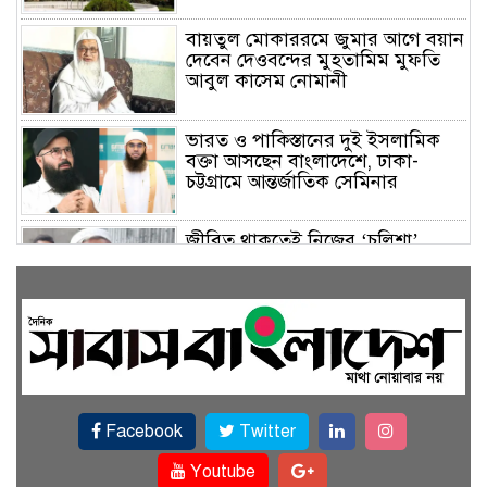
বায়তুল মোকাররমে জুমার আগে বয়ান
দেবেন দেওবন্দের মুহতামিম মুফতি
আবুল কাসেম নোমানী
ভারত ও পাকিস্তানের দুই ইসলামিক
বক্তা আসছেন বাংলাদেশে, ঢাকা-
চট্টগ্রামে আন্তর্জাতিক সেমিনার
জীবিত থাকতেই নিজের ‘চল্লিশা’
করলেন বৃদ্ধ, খেলেন ২ হাজার মানুষ
বালিয়াকান্দিতে উপজেলা প্রশাসনের
আয়োজনে জুলাই গণঅভ্যুত্থান দিবস
পালিত
Facebook
Twitter
একই জমিতে ধান, পাট, মাছ ও সবজি
চাষে সফলতার স্বপ্ন বুনছেন রাজবাড়ীর
Youtube
কৃষক