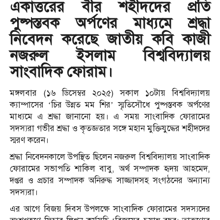
একাত্তরের বীর শহীদদের প্রতি
পুষ্পস্তবক অর্পণের মাধ্যমে শ্রদ্ধা
নিবেদন করেছে জাতীয় কবি কাজী
নজরুল ইসলাম বিশ্ববিদ্যালয়
সাংবাদিক ফোরাম।
মঙ্গলবার (১৬ ডিসেম্বর ২০২৫) সকাল ১০টায় বিশ্ববিদ্যালয়
ক্যাম্পাসের ‘চির উন্নত মম শির’ স্মৃতিসৌধে পুষ্পস্তবক অর্পণের
মাধ্যমে এ শ্রদ্ধা জানানো হয়। এ সময় সাংবাদিক ফোরামের
সদস্যরা গভীর শ্রদ্ধা ও কৃতজ্ঞতার সঙ্গে মহান মুক্তিযুদ্ধের শহীদদের
স্মরণ করেন।
শ্রদ্ধা নিবেদনকালে উপস্থিত ছিলেন নজরুল বিশ্ববিদ্যালয় সাংবাদিক
ফোরামের সভাপতি শাকিল বাবু, অর্থ সম্পাদক হৃদয় আহমেদ,
দপ্তর ও প্রচার সম্পাদক অনিরুদ্ধ সাজ্জাদসহ সংগঠনের অন্যান্য
সদস্যরা।
এর আগে বিজয় দিবস উপলক্ষে সাংবাদিক ফোরামের সদস্যদের