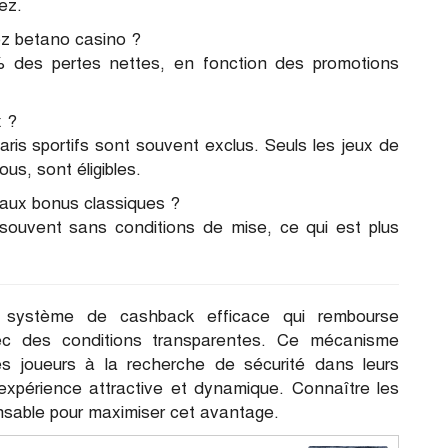
ez.
ez betano casino ?
% des pertes nettes, en fonction des promotions
x ?
ris sportifs sont souvent exclus. Seuls les jeux de
s, sont éligibles.
 aux bonus classiques ?
, souvent sans conditions de mise, ce qui est plus
 système de cashback efficace qui rembourse
vec des conditions transparentes. Ce mécanisme
les joueurs à la recherche de sécurité dans leurs
xpérience attractive et dynamique. Connaître les
nsable pour maximiser cet avantage.