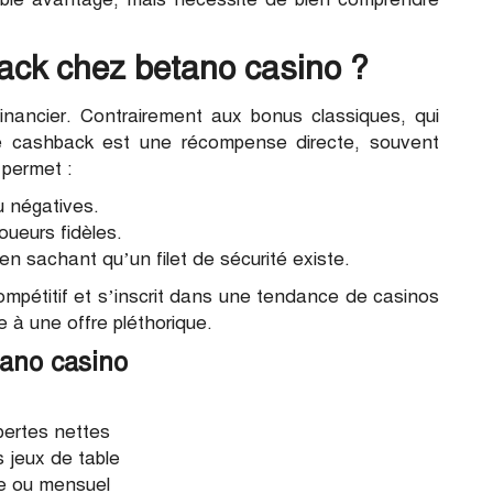
back chez betano casino ?
১
nancier. Contrairement aux bonus classiques, qui
e cashback est une récompense directe, souvent
 permet :
u négatives.
joueurs fidèles.
n sachant qu’un filet de sécurité existe.
ompétitif et s’inscrit dans une tendance de casinos
ce à une offre pléthorique.
tano casino
pertes nettes
s jeux de table
e ou mensuel