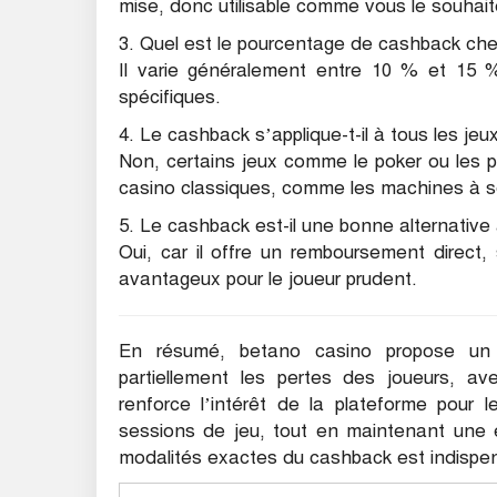
mise, donc utilisable comme vous le souhait
3. Quel est le pourcentage de cashback ch
Il varie généralement entre 10 % et 15 
spécifiques.
4. Le cashback s’applique-t-il à tous les jeu
Non, certains jeux comme le poker ou les pa
casino classiques, comme les machines à sou
5. Le cashback est-il une bonne alternative
Oui, car il offre un remboursement direct
avantageux pour le joueur prudent.
En résumé, betano casino propose un
partiellement les pertes des joueurs, a
renforce l’intérêt de la plateforme pour 
sessions de jeu, tout en maintenant une e
modalités exactes du cashback est indispe