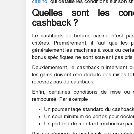
casino
, qui détaille les conditions sur son site
Quelles sont les cond
cashback ?
Le cashback de betano casino n’est pas
critères. Premièrement, il faut que les p
généralement les machines à sous ou certain
bonus spécifiques ne sont souvent pas pris
Deuxièmement, le cashback n’intervient qu
les gains doivent être déduits des mises to
recevrez pas de cashback.
Enfin, certaines conditions de mise ou
remboursé. Par exemple :
Un pourcentage standard du cashback,
Un seuil minimum de pertes pour décle
Un plafond de montant remboursé par 
Par conséquent, le cashback est un vérit