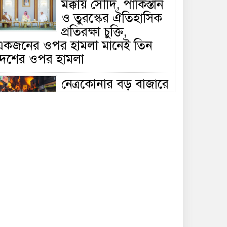
মক্কায় সৌদি, পাকিস্তান
ও তুরস্কের ঐতিহাসিক
প্রতিরক্ষা চুক্তি,
একজনের ওপর হামলা মানেই তিন
দেশের ওপর হামলা
নেত্রকোনার বড় বাজারে
ভয়াবহ আগুন, পুড়ছে ৫
বাণিজ্যিক প্রতিষ্ঠান;
িয়ন্ত্রণে ৭ ইউনিটের প্রাণপণ চেষ্টা
সাকিবের দেশে ফেরা ও
জাতীয় দলে ফেরার
সম্ভাবনা নেই, ইঙ্গিত
্রীড়া প্রতিমন্ত্রীর
ফেসবুকে যুক্ত হলো